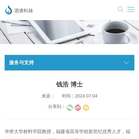
服务与支持
钱浩 博士
来源：
时间：2024.07.04
分享到：
华侨大学材料学院教授，福建省高等学校新世纪优秀人才，福